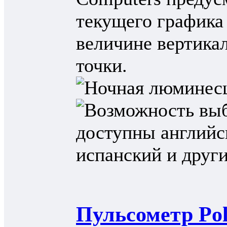
Пульсометр Pol