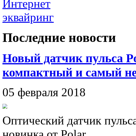
Последние новости
Новый датчик пульса P
компактный и самый н
05 февраля 2018
Оптический датчик пульса
новинка от Polar.