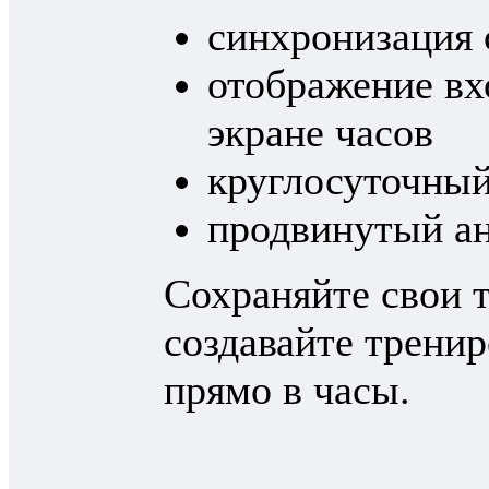
синхронизация
отображение вх
экране часов
круглосуточный
продвинутый ан
Сохраняйте свои т
создавайте трени
прямо в часы.