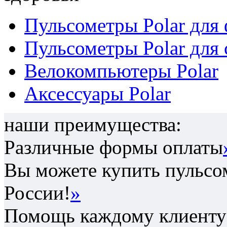
Пульсометры Polar для
Пульсометры Polar для 
Велокомпьютеры Polar
Аксессуары Polar
наши преимущества:
Различные формы оплаты
Вы можете купить пульсом
России!
»
Помощь каждому клиенту 