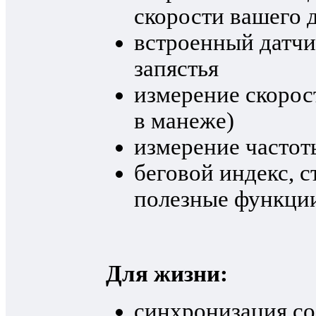
скорости вашего 
встроенный датчи
запястья
измерение скорос
в манеже)
измерение частот
беговой индекс, с
полезные функции
Для жизни:
синхронизация с