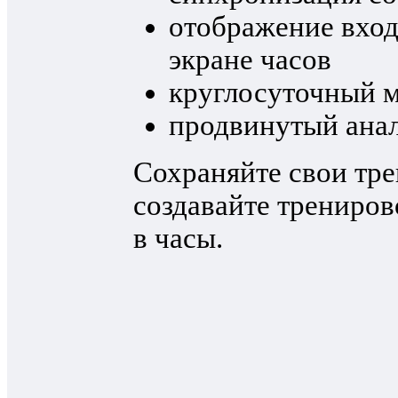
отображение вход
экране часов
круглосуточный 
продвинутый анал
Сохраняйте свои тре
создавайте трениров
в часы.