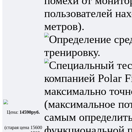
Цена:
14590руб.
(старая цена
15600