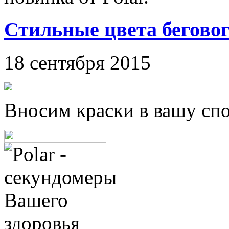
Стильные цвета беговог
18 сентября 2015
Вносим краски в вашу сп