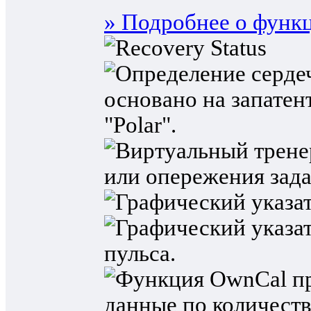
» Подробнее о функ