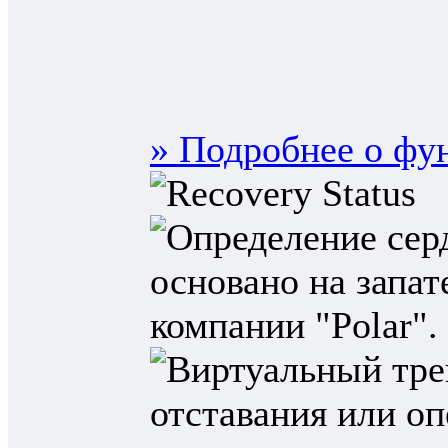
» Подробнее о фу