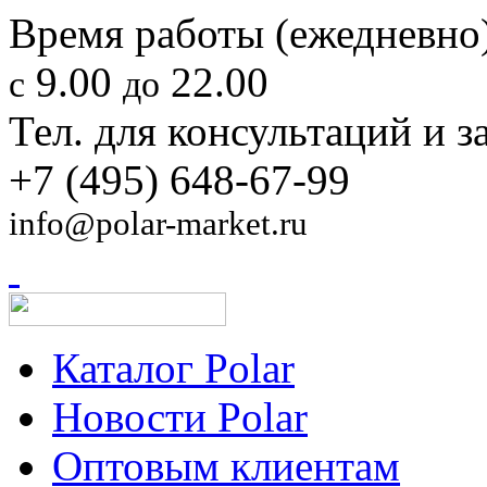
Время работы (ежедневно)
9.00
22.00
с
до
Тел. для консультаций и з
+7 (495) 648-67-99
info@polar-market.ru
Каталог Polar
Новости Polar
Оптовым клиентам