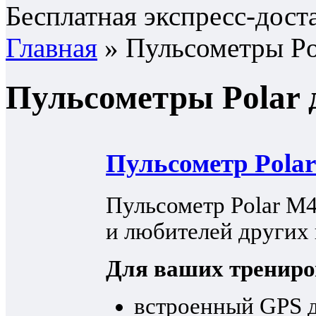
Бесплатная экспресс-дост
Главная
»
Пульсометры Po
Пульсометры Polar 
Пульсометр Polar
Пульсометр Polar M4
и любителей других 
Для ваших трениро
встроенный GPS д