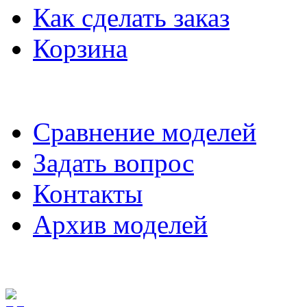
Как сделать заказ
Корзина
Сравнение моделей
Задать вопрос
Контакты
Архив моделей