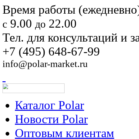
Время работы (ежедневно)
9.00
22.00
с
до
Тел. для консультаций и з
+7 (495) 648-67-99
info@polar-market.ru
Каталог Polar
Новости Polar
Оптовым клиентам