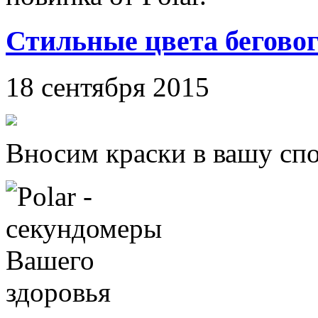
Стильные цвета беговог
18 сентября 2015
Вносим краски в вашу сп