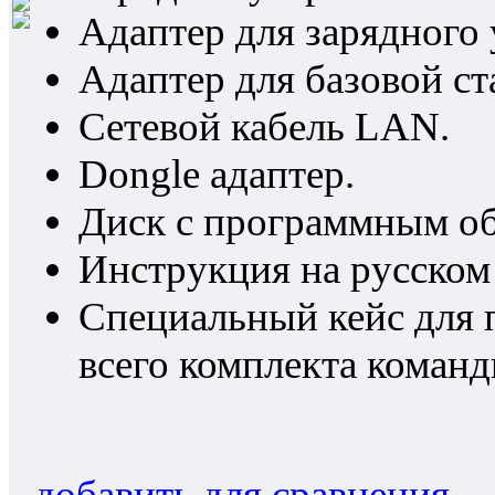
Адаптер для зарядного 
Адаптер для базовой ст
Сетевой кабель LAN.
Dongle адаптер.
Диск с программным об
Инструкция на русском
Специальный кейс для 
всего комплекта команд
добавить для сравнения