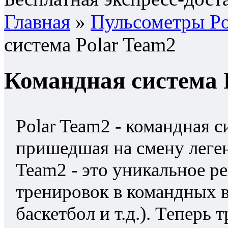
Главная
»
Пульсометры Po
система Polar Team2
Командная система 
Polar Team2 - командная 
пришедшая на смену леген
Team2 - это уникальное р
тренировок в командных в
баскетбол и т.д.). Теперь 