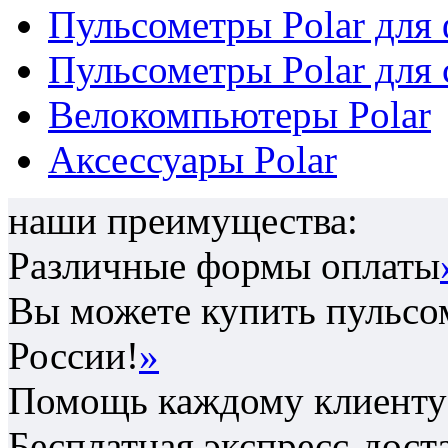
Пульсометры Polar для
Пульсометры Polar для 
Велокомпьютеры Polar
Аксессуары Polar
наши преимущества:
Различные формы оплаты
Вы можете купить пульсом
России!
»
Помощь каждому клиенту 
Бесплатная экспресс-дост