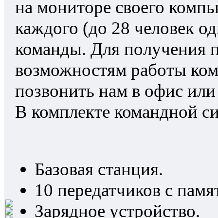
на мониторе своего компь
каждого (до 28 человек о
команды. Для получения 
возможностям работы ком
позвонить нам в офис или 
В комплекте командной с
Базовая станция.
10 передатчиков с памя
Зарядное устройство.