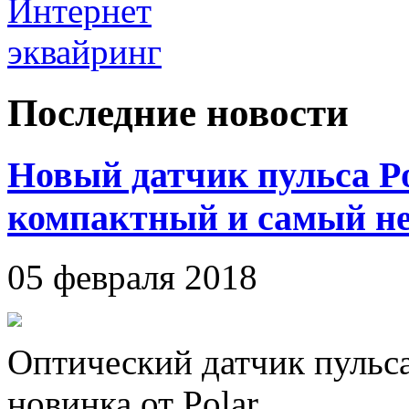
Последние новости
Новый датчик пульса P
компактный и самый н
05 февраля 2018
Оптический датчик пульса
новинка от Polar.