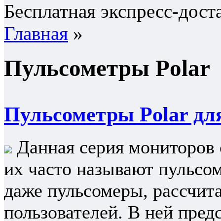
Бесплатная экспресс-дост
Главная
»
Пульсометры Polar
Пульсометры Polar дл
Данная серия мониторов с
их часто называют пульсо
даже пульсомеры, рассчит
пользователей. В ней пред