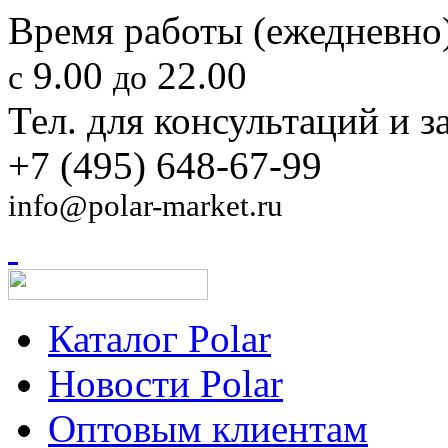
Время работы (ежедневно)
9.00
22.00
с
до
Тел. для консультаций и з
+7 (495) 648-67-99
info@polar-market.ru
Каталог Polar
Новости Polar
Оптовым клиентам