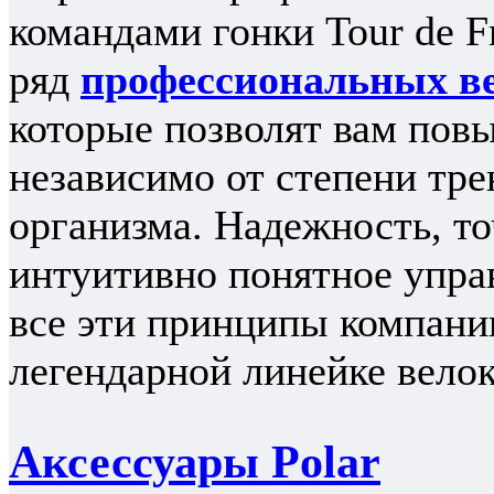
командами гонки Tour de F
ряд
профессиональных в
которые позволят вам пов
независимо от степени тр
организма. Надежность, то
интуитивно понятное упра
все эти принципы компании
легендарной линейке вело
Аксессуары Polar