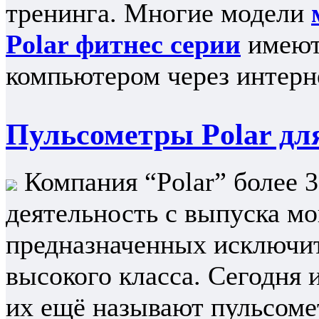
тренинга. Многие модели
Polar фитнес серии
имеют 
компьютером через интерне
Пульсометры Polar дл
Компания “Polar” более 3
деятельность с выпуска м
предназначенных исключит
высокого класса. Сегодня 
их ещё называют пульсомет