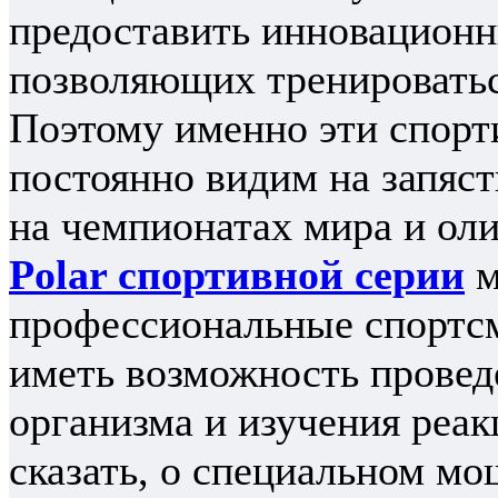
предоставить инновационн
позволяющих тренировать
Поэтому именно эти спор
постоянно видим на запяс
на чемпионатах мира и ол
Polar спортивной серии
м
профессиональные спортс
иметь возможность провед
организма и изучения реак
сказать, о специальном м