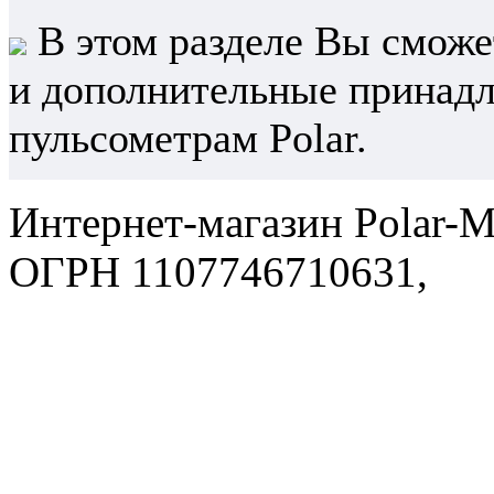
В этом разделе Вы сможет
и дополнительные принад
пульсометрам Polar.
Интернет-магазин Polar-M
ОГРН 1107746710631,
По
политика в отношении об