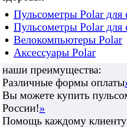
Пульсометры Polar для
Пульсометры Polar для 
Велокомпьютеры Polar
Аксессуары Polar
наши преимущества:
Различные формы оплаты
Вы можете купить пульсом
России!
»
Помощь каждому клиенту 