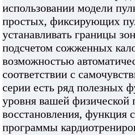
использовании модели пул
простых, фиксирующих пу
устанавливать границы зон
подсчетом сожженных кало
возможностью автоматичес
соответствии с самочувств
серии есть ряд полезных 
уровня вашей физической 
восстановления, функция 
программы кардиотрениро