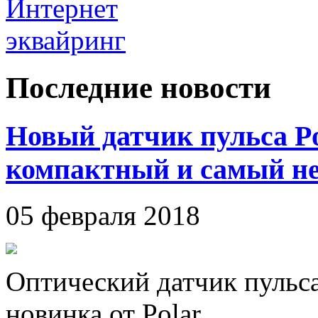
Последние новости
Новый датчик пульса P
компактный и самый н
05 февраля 2018
Оптический датчик пульса
новинка от Polar.