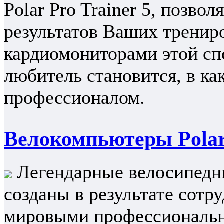
Polar Pro Trainer 5, позво
результатов Ваших тренир
кардиомониторами этой сп
любитель становится, в как
профессионалом.
Велокомпьютеры Pola
Легендарные велосипедны
созданы в результате сотр
мировыми профессиональ