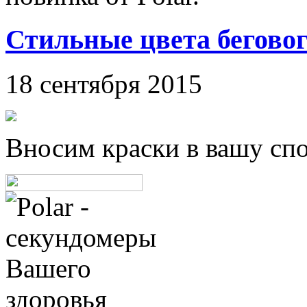
Стильные цвета беговог
18 сентября 2015
Вносим краски в вашу сп