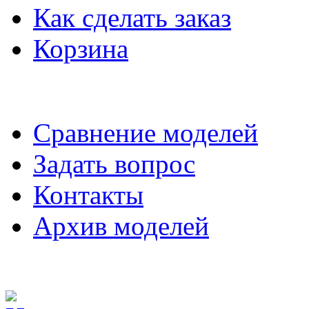
Как сделать заказ
Корзина
Сравнение моделей
Задать вопрос
Контакты
Архив моделей