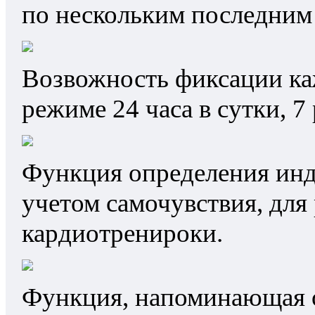
по нескольким последним
Возвожность фиксации ка
режиме 24 часа в сутки, 7 
Функция определения инд
учетом самочувствия, дл
кардиотренироки.
Функция, напоминающая о