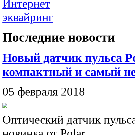
Последние новости
Новый датчик пульса P
компактный и самый н
05 февраля 2018
Оптический датчик пульса
новинка от Polar.