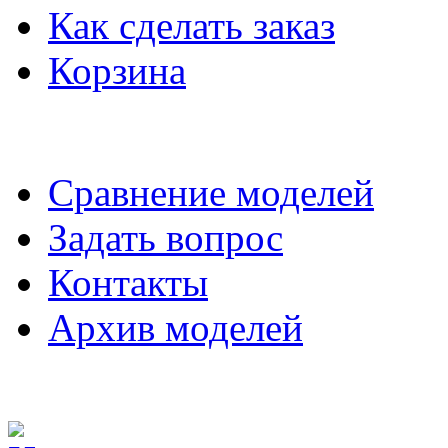
Как сделать заказ
Корзина
Сравнение моделей
Задать вопрос
Контакты
Архив моделей