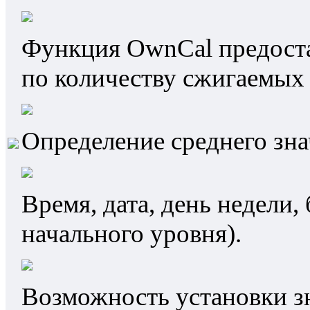
Функция OwnCal предоста
по количеству сжигаемых 
Определение среднего зна
Время, дата, день недели,
начального уровня).
Возможность установки зн