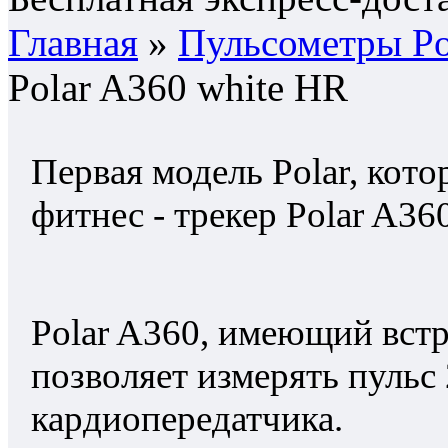
Главная
»
Пульсометры Po
Polar A360 white HR
Первая модель Polar, котор
фитнес - трекер Polar A360
Polar A360, имеющий встр
позволяет измерять пульс
кардиопередатчика.