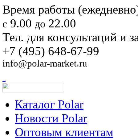
Время работы (ежедневно)
9.00
22.00
с
до
Тел. для консультаций и з
+7 (495) 648-67-99
info@polar-market.ru
Каталог Polar
Новости Polar
Оптовым клиентам