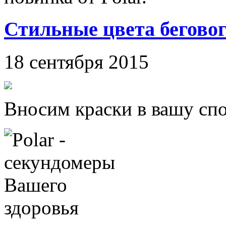
Стильные цвета беговог
18 сентября 2015
Вносим краски в вашу сп