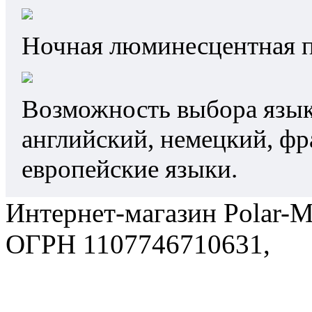
Ночная люминесцентная п
Возможность выбора язык
английский, немецкий, фр
европейские языки.
Интернет-магазин Polar-M
ОГРН 1107746710631,
По
политика в отношении об