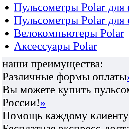
Пульсометры Polar для
Пульсометры Polar для 
Велокомпьютеры Polar
Аксессуары Polar
наши преимущества:
Различные формы оплаты
Вы можете купить пульсом
России!
»
Помощь каждому клиенту 
Бесплатная экспресс-дост