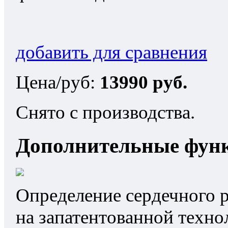
добавить для сравнения
Цена/руб:
13990 руб.
Снято с производства.
Дополнительные фун
Определение сердечного 
на запатентованной техно