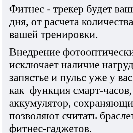
Фитнес - трекер будет ва
дня, от расчета количества
вашей тренировки.
Внедрение фотооптически
исключает наличие нагруд
запястье и пульс уже у ва
как функция смарт-часов,
аккумулятор, сохраняющий
позволяют считать брасле
фитнес-гаджетов.