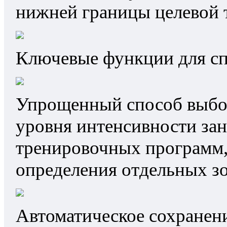
нижней границы целевой 
Ключевые функции для сп
Упрощенный способ выбо
уровня интенсивности зан
тренировочных программ,
определения отдельных з
Автоматическое сохранен